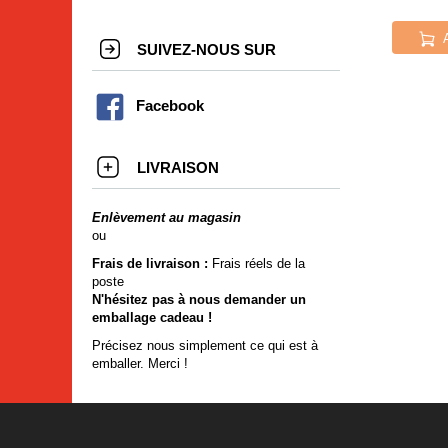
SUIVEZ-NOUS SUR
Facebook
LIVRAISON
Enlèvement au magasin
ou
Frais de livraison :
Frais réels de la
poste
N'hésitez pas à nous demander un
emballage cadeau !
Précisez nous simplement ce qui est à
emballer. Merci !