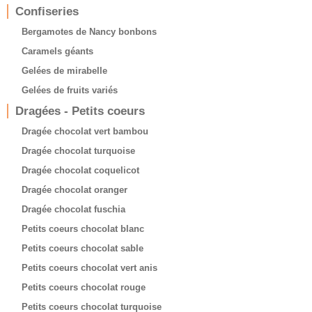
Confiseries
Bergamotes de Nancy bonbons
Caramels géants
Gelées de mirabelle
Gelées de fruits variés
Dragées - Petits coeurs
Dragée chocolat vert bambou
Dragée chocolat turquoise
Dragée chocolat coquelicot
Dragée chocolat oranger
Dragée chocolat fuschia
Petits coeurs chocolat blanc
Petits coeurs chocolat sable
Petits coeurs chocolat vert anis
Petits coeurs chocolat rouge
Petits coeurs chocolat turquoise