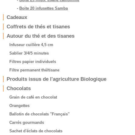
-
Boite 20 infusettes Samba
Cadeaux
Coffrets de thés et tisanes
Autour du thé et des tisanes
Infuseur cuillère 4,5 cm
Sablier 3/4/5 minutes
Filtres papier individuels
Filtre permanent thé/tisane
Produits issus de l'agriculture Biologique
Chocolats
Grain de café en chocolat
Orangettes
Ballotin de chocolats "Français"
Carrés gourmands
Sachet d'éclats de chocolats