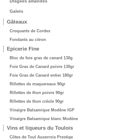
Dragées amandes
Galets
Gâteaux
Croquants de Cordes
Fondants au citron
Epicerie Fine
Bloc de foie gras de canard 130g
Foie Gras de Canard poivre 130gr
Foie Gras de Canard entier 180gr
Rillettes de maquereaux 90gr
Rillettes de thon poivre 90gr
Rillettes de thon créole 90gr
Vinaigre Balsamique Modène IGP
Vinaigre Balsamique blanc Modène
Vins et liqueurs du Toulois
Côtes de Toul Auxerrois Prestige