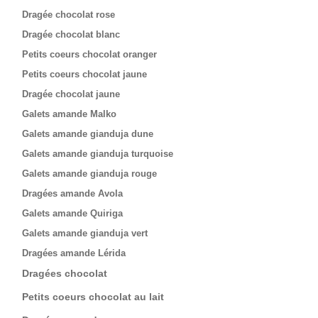
Dragée chocolat rose
Dragée chocolat blanc
Petits coeurs chocolat oranger
Petits coeurs chocolat jaune
Dragée chocolat jaune
Galets amande Malko
Galets amande gianduja dune
Galets amande gianduja turquoise
Galets amande gianduja rouge
Dragées amande Avola
Galets amande Quiriga
Galets amande gianduja vert
Dragées amande Lérida
Dragées chocolat
Petits coeurs chocolat au lait