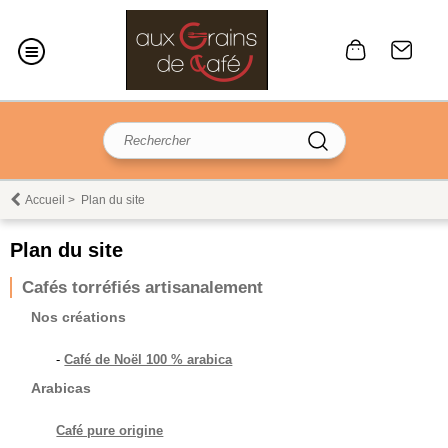
Accueil
>
Plan du site
Plan du site
Cafés torréfiés artisanalement
Nos créations
-
Café de Noël 100 % arabica
Arabicas
Café pure origine