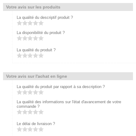
Votre avis sur les produits
La qualité du descriptif produit ?
La disponibilité du produit ?
La qualité du produit ?
Votre avis sur l'achat en ligne
La qualité du produit par rapport à sa description ?
La qualité des informations sur l'état d'avancement de votre
commande ?
Le délai de livraison ?