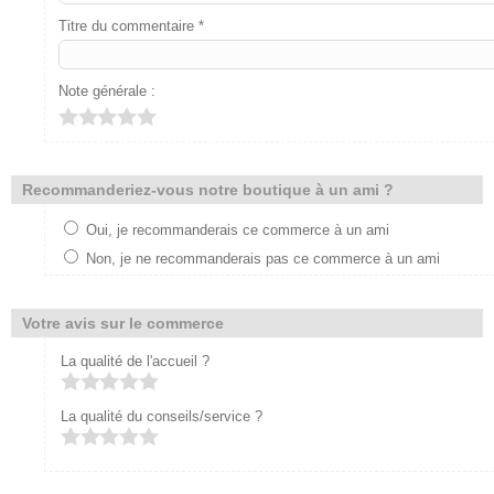
Titre du commentaire *
Note générale :
Recommanderiez-vous notre boutique à un ami ?
Oui, je recommanderais ce commerce à un ami
Non, je ne recommanderais pas ce commerce à un ami
Votre avis sur le commerce
La qualité de l'accueil ?
La qualité du conseils/service ?