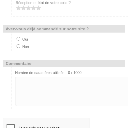
Réception et état de votre colis ?
Avez-vous déjà commandé sur notre site ?
Oui
Non
Commentaire
Nombre de caractères utilisés :
0
/ 1000