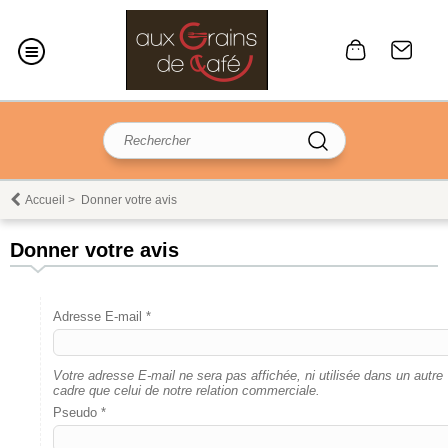
Accueil
>
Donner votre avis
Donner votre avis
Adresse E-mail *
Votre adresse E-mail ne sera pas affichée, ni utilisée dans un autre
cadre que celui de notre relation commerciale.
Pseudo *