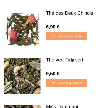
Thé des Deux Chinois
6,90 €
Ajouter au panier
Thé vert Fidji vert
9,50 €
Ajouter au panier
Miss Dammann