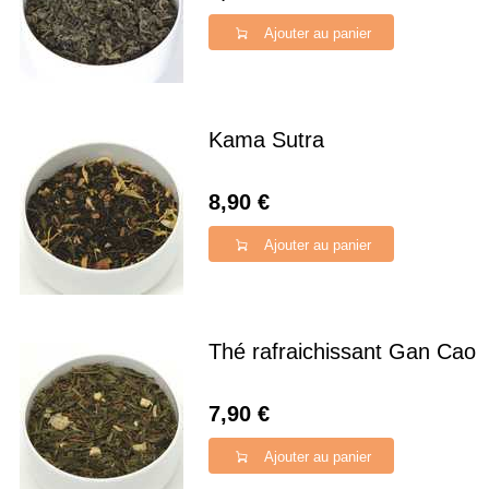
Ajouter au panier
Kama Sutra
8,90 €
Ajouter au panier
Thé rafraichissant Gan Cao
7,90 €
Ajouter au panier