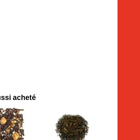
ussi acheté