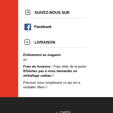
SUIVEZ-NOUS SUR
Facebook
LIVRAISON
Enlèvement au magasin
ou
Frais de livraison :
Frais réels de la poste
N'hésitez pas à nous demander un
emballage cadeau !
Précisez nous simplement ce qui est à
emballer. Merci !
CAFÉS