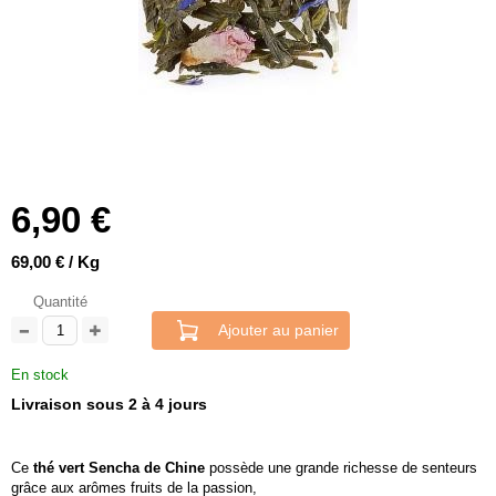
6,90 €
69,00 € / Kg
Quantité
Ajouter au panier
En stock
Livraison sous 2 à 4 jours
Ce
thé vert Sencha de Chine
possède une grande richesse de senteurs
grâce aux arômes fruits de la passion,