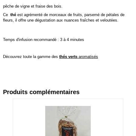
pêche de vigne et fraise des bois.
Ce
thé
est agrémenté de morceaux de fruits, parsemé de pétales de
fleurs, il offre une dégustation aux nuances fraîches et veloutées.
Temps d'infusion recommandé : 3 à 4 minutes
Découvrez toute la gamme des
thés verts
aromatisés
Produits complémentaires