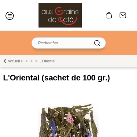
Accueil
>
>
>
>
L'Oriental
L'Oriental (sachet de 100 gr.)