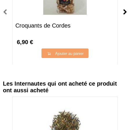
Croquants de Cordes
6,90 €
Ajouter au panier
Les Internautes qui ont acheté ce produit
ont aussi acheté