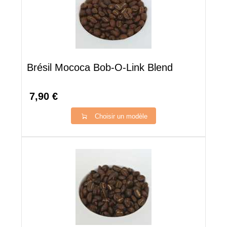
Brésil Mococa Bob-O-Link Blend
7,90 €
Choisir un modèle