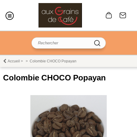
Accueil
>
>
Colombie CHOCO Popayan
Colombie CHOCO Popayan