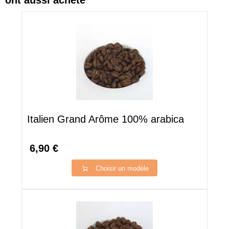
ont aussi acheté
Italien Grand Arôme 100% arabica
6,90 €
Choisir un modèle