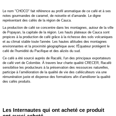
Le nom "CHOCO" fait référence au profil aromatique de ce café et à ses
notes gourmandes de caramel, de noisette et d’amande. Le digne
représentant des cafés de la région de Cauca.
La production de café se concentre dans les montagnes, autour de la ville
de Popayan, la capitale de la région. Les hauts plateaux de Cauca sont
propices à la production de café grâce à la richesse des sols volcaniques
et au climat stable toute l'année. Les hautes altitudes des montagnes
environnantes et la proximité géographique avec l'Équateur protègent le
café de l'humidité du Pacifique et des alizés du sud.
Ce café a été sourcé auprès de Racafé, l'un des principaux exportateurs
de café vert de Colombie. À travers leur charte qualité CRECER, Racafé
sensibilise les producteurs à la préservation des ressources naturelles,
participe à l’amélioration de la qualité de vie des caféiculteurs via une
rémunération juste et dispense des formations afin d’améliorer la qualité
des cafés produits.
Les Internautes qui ont acheté ce produit