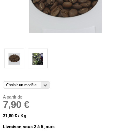
A partir de
7,90 €
31,60 € / Kg
Livraison sous 2 à 5 jours