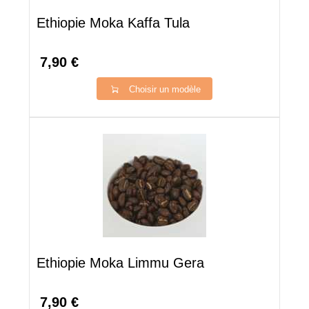
Ethiopie Moka Kaffa Tula
7,90 €
Choisir un modèle
Ethiopie Moka Limmu Gera
7,90 €